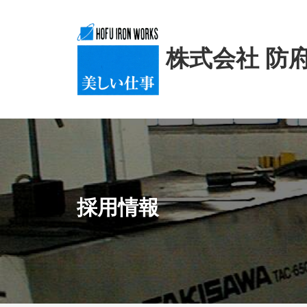
株式会社 防
採用情報