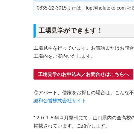
0835-22-3015または、top@hofute
工場見学ができます！
工場見学を行っています。お電話またはお問合
工場内をご案内いたします。
工場見学のお申込み／お問合せはこちらへ
◎アパート、借家をお探しの場合は、こんな不
誠和公営株式会社サイト
*２０１８年４月発刊にて、山口県内の全高校
掲載されています。ご紹介します。