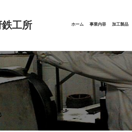
府鉄工所
ホーム
事業内容
加工製品