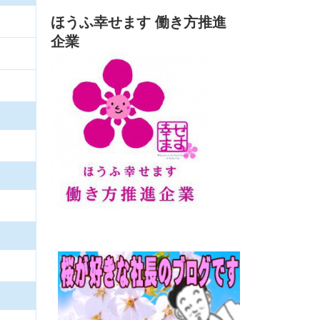
ほうふ幸せます 働き方推進
企業