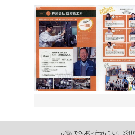
お電話でのお問い合せはこちら（受付時間 9