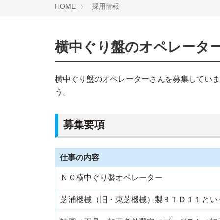
HOME
採用情報
横中ぐり盤のオペレータ
横中ぐり盤のオペレーターさんを募集していま
う。
募集要項
仕事の内容
ＮＣ横中ぐり盤オペレーター
芝浦機械（旧・東芝機械）製ＢＴＤ１１とい