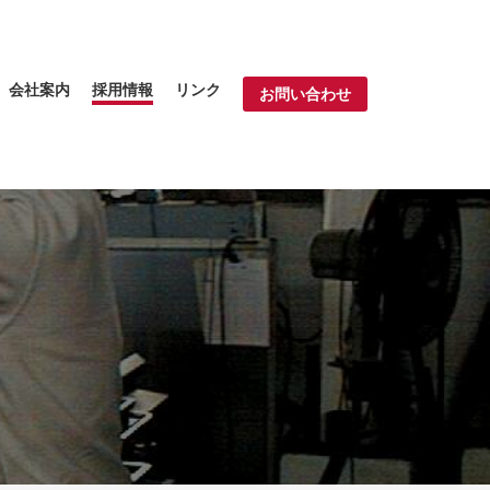
会社案内
採用情報
リンク
お問い合わせ