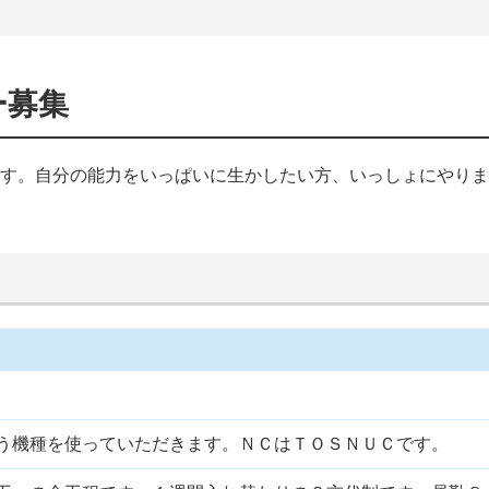
ー募集
す。自分の能力をいっぱいに生かしたい方、いっしょにやりま
う機種を使っていただきます。ＮＣはＴＯＳＮＵＣです。